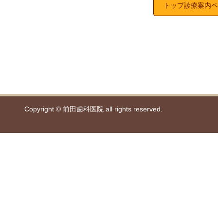
トップ診療案内ペ
Copyright © 前田歯科医院 all rights reserved.