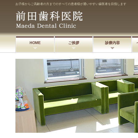
お子様からご高齢者の方までのすべての患者様が通いやすい歯医者を目指します
HOME
ご挨拶
診療内容