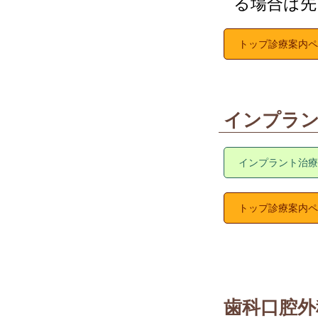
る場合は先
トップ診療案内ペ
インプラン
インプラント治療
トップ診療案内ペ
歯科口腔外